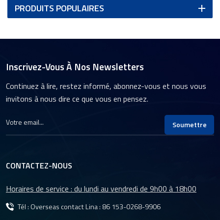
PRODUITS POPULAIRES
Inscrivez-Vous À Nos Newsletters
Continuez à lire, restez informé, abonnez-vous et nous vous
invitons à nous dire ce que vous en pensez.
Soumettre
CONTACTEZ-NOUS
Horaires de service : du lundi au vendredi de 9h00 à 18h00
Tél : Overseas contact Lina :
86 153-0268-9906