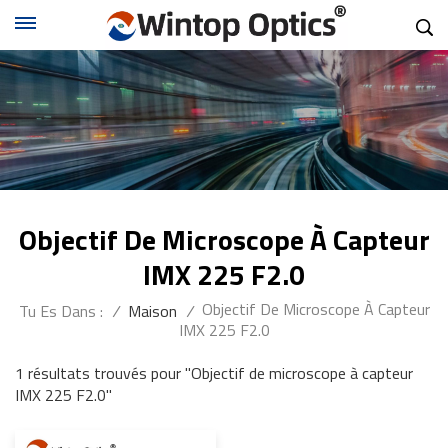
Objectif De Microscope À Capteur
IMX 225 F2.0
Objectif De Microscope À Capteur
Tu Es Dans :
/
Maison
/
IMX 225 F2.0
1 résultats trouvés pour "Objectif de microscope à capteur
IMX 225 F2.0"