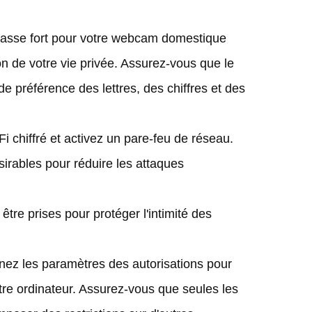
passe fort pour votre webcam domestique
on de votre vie privée. Assurez-vous que le
de préférence des lettres, des chiffres et des
i chiffré et activez un pare-feu de réseau.
sirables pour réduire les attaques
tre prises pour protéger l'intimité des
nez les paramètres des autorisations pour
otre ordinateur. Assurez-vous que seules les