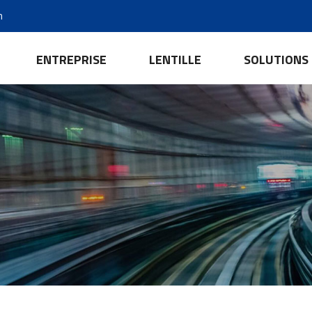
m
ENTREPRISE
LENTILLE
SOLUTIONS