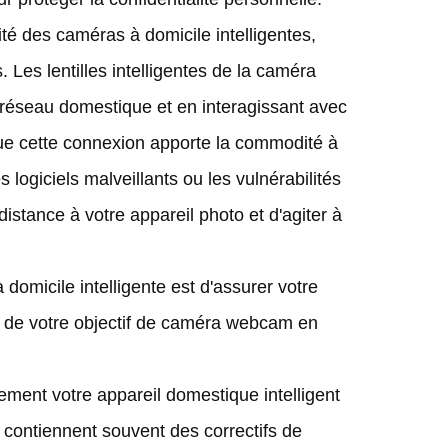
té des caméras à domicile intelligentes,
Les lentilles intelligentes de la caméra
réseau domestique et en interagissant avec
que cette connexion apporte la commodité à
s logiciels malveillants ou les vulnérabilités
istance à votre appareil photo et d'agiter à
domicile intelligente est d'assurer votre
é de votre objectif de caméra webcam en
rement votre appareil domestique intelligent
r contiennent souvent des correctifs de