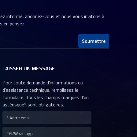
stez informé, abonnez-vous et nous vous invitons à
us en pensez.
Soumettre
LAISSER UN MESSAGE
Pour toute demande d’informations ou
d’assistance technique, remplissez le
formulaire. Tous les champs marqués d'un
astérisque* sont obligatoires.