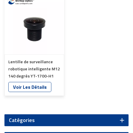
Lentille de surveillance
robotique intelligente M12
140 degrés YT-1700-H1
Voir Les Détails
Catégories