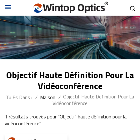
Objectif Haute Définition Pour La
Vidéoconférence
Objectif Haute Définition Pour La
Tu Es Dans :
/
Maison
/
Vidéoconférence
1 résultats trouvés pour "Objectif haute définition pour la
vidéoconférence"