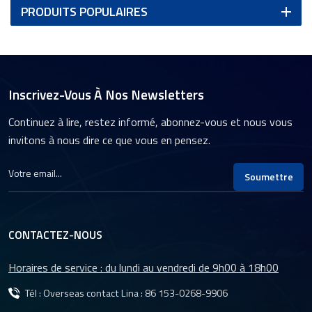
PRODUITS POPULAIRES
Inscrivez-Vous À Nos Newsletters
Continuez à lire, restez informé, abonnez-vous et nous vous
invitons à nous dire ce que vous en pensez.
Soumettre
CONTACTEZ-NOUS
Horaires de service : du lundi au vendredi de 9h00 à 18h00
Tél : Overseas contact Lina :
86 153-0268-9906