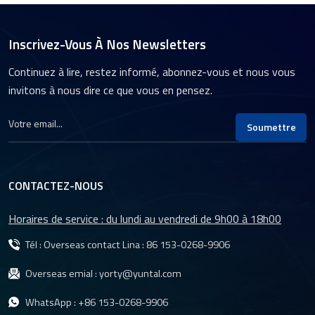
Inscrivez-Vous À Nos Newsletters
Continuez à lire, restez informé, abonnez-vous et nous vous
invitons à nous dire ce que vous en pensez.
Soumettre
CONTACTEZ-NOUS
Horaires de service : du lundi au vendredi de 9h00 à 18h00
Tél : Overseas contact Lina :
86 153-0268-9906
Overseas emial :
yorty@yuntal.com
WhatsApp :
+86 153-0268-9906