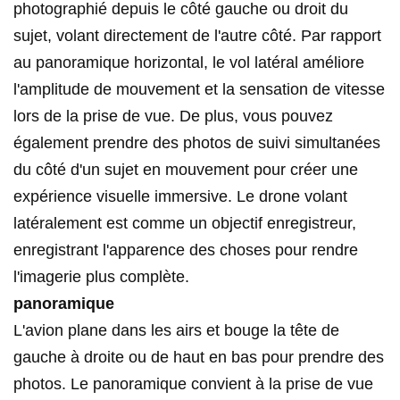
photographié depuis le côté gauche ou droit du
sujet, volant directement de l'autre côté. Par rapport
au panoramique horizontal, le vol latéral améliore
l'amplitude de mouvement et la sensation de vitesse
lors de la prise de vue. De plus, vous pouvez
également prendre des photos de suivi simultanées
du côté d'un sujet en mouvement pour créer une
expérience visuelle immersive. Le drone volant
latéralement est comme un objectif enregistreur,
enregistrant l'apparence des choses pour rendre
l'imagerie plus complète.
panoramique
L'avion plane dans les airs et bouge la tête de
gauche à droite ou de haut en bas pour prendre des
photos. Le panoramique convient à la prise de vue