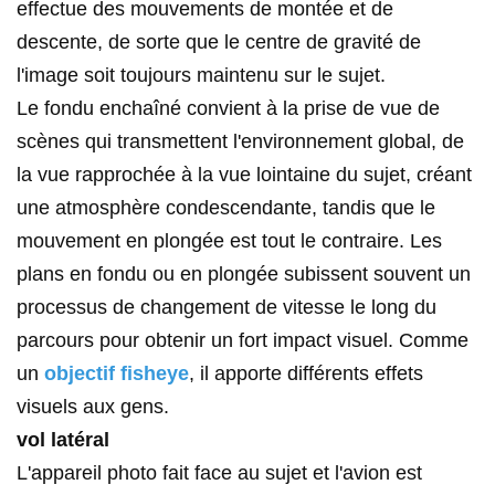
effectue des mouvements de montée et de
descente, de sorte que le centre de gravité de
l'image soit toujours maintenu sur le sujet.
Le fondu enchaîné convient à la prise de vue de
scènes qui transmettent l'environnement global, de
la vue rapprochée à la vue lointaine du sujet, créant
une atmosphère condescendante, tandis que le
mouvement en plongée est tout le contraire. Les
plans en fondu ou en plongée subissent souvent un
processus de changement de vitesse le long du
parcours pour obtenir un fort impact visuel. Comme
un
objectif fisheye
, il apporte différents effets
visuels aux gens.
vol latéral
L'appareil photo fait face au sujet et l'avion est