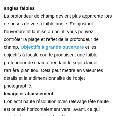
angles faibles
La profondeur de champ devient plus apparente lors
de prises de vue à faible angle. En ajustant
l'ouverture et la mise au point, vous pouvez
contrôler la plage et l'effet de la profondeur de
champ.
Objectifs à grande ouverture
et les
objectifs à focale courte produisent une faible
profondeur de champ, rendant le sujet clair et
l'arrière-plan flou. Cela peut mettre en valeur les
détails et la tridimensionnalité de l’objet
photographié.
levage et abaissement
L'objectif haute résolution avec relevage tête haute
est orienté horizontalement vers l'avant, ce qui