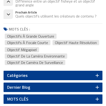
Différence entre un objectif fisheye et un objectif
grand angle
Prochain Article
Quels objectifs utilisent les créateurs de contenu ?
MOTS CLÉS :
Objectifs À Grande Ouverture
Objectifs À Focale Courte
Objectif Haute Résolution
Objectif Mégapixel
Objectif De La Caméra Environnante
Objectif De Caméra De Surveillance
Catégories
Dernier Blog
MOTS CLÉS