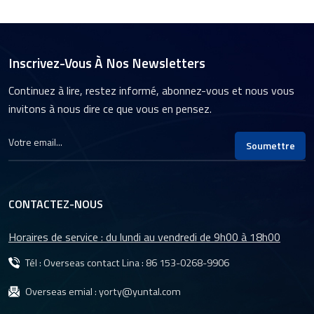
Inscrivez-Vous À Nos Newsletters
Continuez à lire, restez informé, abonnez-vous et nous vous
invitons à nous dire ce que vous en pensez.
Soumettre
CONTACTEZ-NOUS
Horaires de service : du lundi au vendredi de 9h00 à 18h00
Tél : Overseas contact Lina :
86 153-0268-9906
Overseas emial :
yorty@yuntal.com