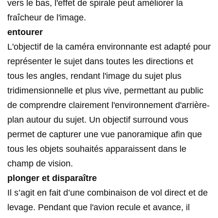
vers le bas, l'effet de spirale peut améliorer la
fraîcheur de l'image.
entourer
L'objectif de la caméra environnante est adapté pour
représenter le sujet dans toutes les directions et
tous les angles, rendant l'image du sujet plus
tridimensionnelle et plus vive, permettant au public
de comprendre clairement l'environnement d'arrière-
plan autour du sujet. Un objectif surround vous
permet de capturer une vue panoramique afin que
tous les objets souhaités apparaissent dans le
champ de vision.
plonger et disparaître
Il s’agit en fait d’une combinaison de vol direct et de
levage. Pendant que l'avion recule et avance, il