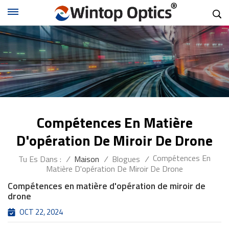
Compétences En Matière
D'opération De Miroir De Drone
Compétences En
Tu Es Dans :
/
Maison
/
Blogues
/
Matière D'opération De Miroir De Drone
Compétences en matière d'opération de miroir de
drone
OCT 22, 2024