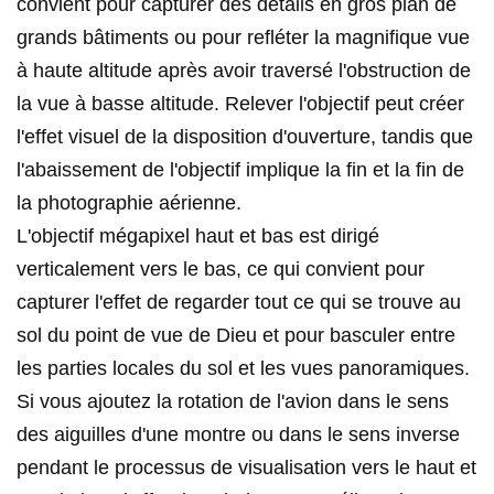
convient pour capturer des détails en gros plan de
grands bâtiments ou pour refléter la magnifique vue
à haute altitude après avoir traversé l'obstruction de
la vue à basse altitude. Relever l'objectif peut créer
l'effet visuel de la disposition d'ouverture, tandis que
l'abaissement de l'objectif implique la fin et la fin de
la photographie aérienne.
L'objectif mégapixel haut et bas est dirigé
verticalement vers le bas, ce qui convient pour
capturer l'effet de regarder tout ce qui se trouve au
sol du point de vue de Dieu et pour basculer entre
les parties locales du sol et les vues panoramiques.
Si vous ajoutez la rotation de l'avion dans le sens
des aiguilles d'une montre ou dans le sens inverse
pendant le processus de visualisation vers le haut et