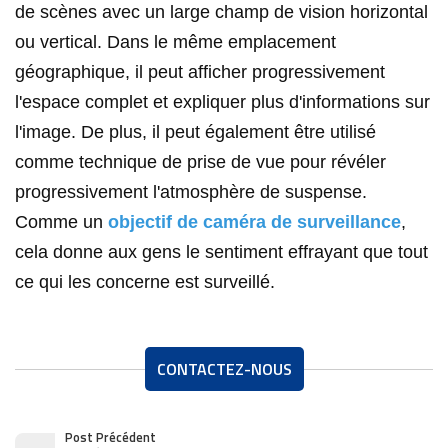
de scènes avec un large champ de vision horizontal
ou vertical. Dans le même emplacement
géographique, il peut afficher progressivement
l'espace complet et expliquer plus d'informations sur
l'image. De plus, il peut également être utilisé
comme technique de prise de vue pour révéler
progressivement l'atmosphère de suspense.
Comme un
objectif de caméra de surveillance
,
cela donne aux gens le sentiment effrayant que tout
ce qui les concerne est surveillé.
CONTACTEZ-NOUS
Post Précédent