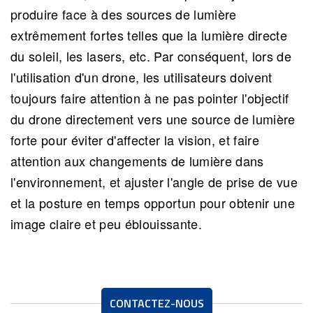
produire face à des sources de lumière
extrêmement fortes telles que la lumière directe
du soleil, les lasers, etc. Par conséquent, lors de
l'utilisation d'un drone, les utilisateurs doivent
toujours faire attention à ne pas pointer l'objectif
du drone directement vers une source de lumière
forte pour éviter d'affecter la vision, et faire
attention aux changements de lumière dans
l'environnement, et ajuster l'angle de prise de vue
et la posture en temps opportun pour obtenir une
image claire et peu éblouissante.
CONTACTEZ-NOUS