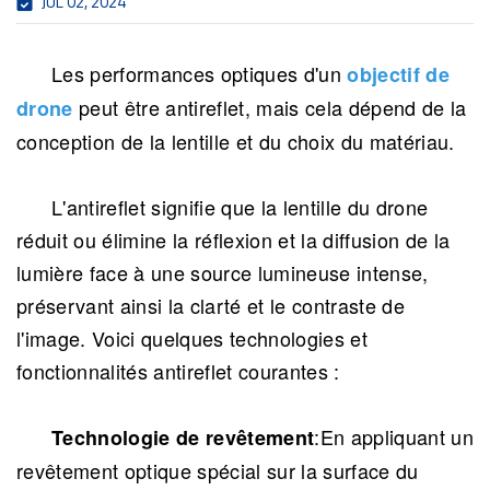
JUL 02, 2024
Les performances optiques d'un
objectif de
peut être antireflet, mais cela dépend de la
drone
conception de la lentille et du choix du matériau.
L'antireflet signifie que la lentille du drone
réduit ou élimine la réflexion et la diffusion de la
lumière face à une source lumineuse intense,
préservant ainsi la clarté et le contraste de
l'image. Voici quelques technologies et
fonctionnalités antireflet courantes :
:En appliquant un
Technologie de revêtement
revêtement optique spécial sur la surface du