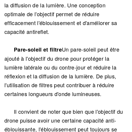
la diffusion de la lumière. Une conception
optimale de l'objectif permet de réduire
efficacement l'éblouissement et d'améliorer sa
capacité antireflet.
Un pare-soleil peut être
Pare-soleil et filtre
ajouté à l'objectif du drone pour protéger la
lumière latérale ou du contre-jour et réduire la
réflexion et la diffusion de la lumière. De plus,
l'utilisation de filtres peut contribuer à réduire
certaines longueurs d'onde lumineuses.
Il convient de noter que bien que l'objectif du
drone puisse avoir une certaine capacité anti-
éblouissante, l'éblouissement peut toujours se