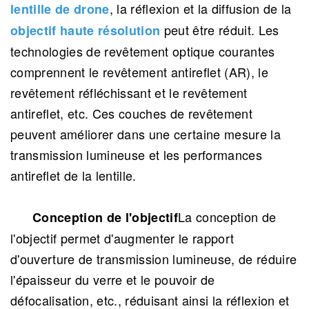
, la réflexion et la diffusion de la
lentille de drone
peut être réduit. Les
objectif haute résolution
technologies de revêtement optique courantes
comprennent le revêtement antireflet (AR), le
revêtement réfléchissant et le revêtement
antireflet, etc. Ces couches de revêtement
peuvent améliorer dans une certaine mesure la
transmission lumineuse et les performances
antireflet de la lentille.
La conception de
Conception de l'objectif
l'objectif permet d'augmenter le rapport
d'ouverture de transmission lumineuse, de réduire
l'épaisseur du verre et le pouvoir de
défocalisation, etc., réduisant ainsi la réflexion et