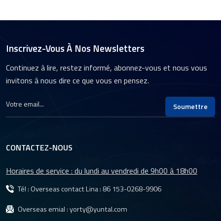
Inscrivez-Vous À Nos Newsletters
Continuez à lire, restez informé, abonnez-vous et nous vous
invitons à nous dire ce que vous en pensez.
Soumettre
CONTACTEZ-NOUS
Horaires de service : du lundi au vendredi de 9h00 à 18h00
Tél : Overseas contact Lina :
86 153-0268-9906
Overseas emial :
yorty@yuntal.com