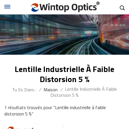
Lentille Industrielle À Faible
Distorsion 5 %
Lentille Industrielle À Faible
Tu Es Dans :
/
Maison
/
Distorsion 5 %
1 résultats trouvés pour "Lentille industrielle à faible
distorsion 5 %"