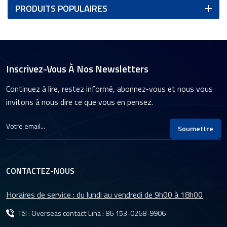
PRODUITS POPULAIRES
Inscrivez-Vous À Nos Newsletters
Continuez à lire, restez informé, abonnez-vous et nous vous
invitons à nous dire ce que vous en pensez.
Soumettre
CONTACTEZ-NOUS
Horaires de service : du lundi au vendredi de 9h00 à 18h00
Tél : Overseas contact Lina :
86 153-0268-9906