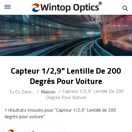
Capteur 1/2,9" Lentille De 200
Degrés Pour Voiture
Capteur 1/2,9" Lentille De 200
Tu Es Dans :
/
Maison
/
Degrés Pour Voiture
1 résultats trouvés pour "Capteur 1/2,9" Lentille de 200
degrés pour voiture"