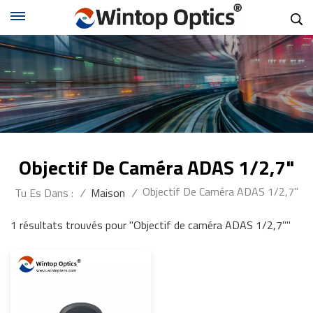
Objectif De Caméra ADAS 1/2,7"
Objectif De Caméra ADAS 1/2,7"
Tu Es Dans :
/
Maison
/
1 résultats trouvés pour "Objectif de caméra ADAS 1/2,7""