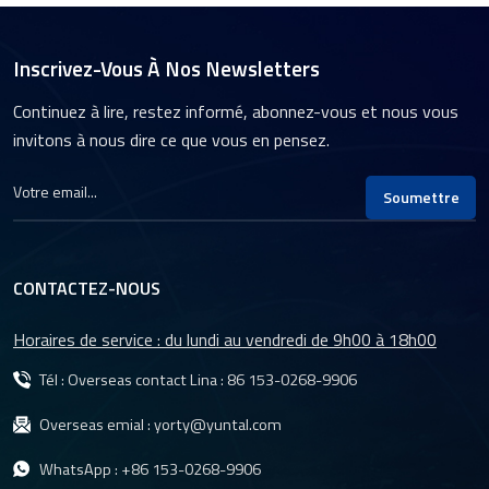
Inscrivez-Vous À Nos Newsletters
Continuez à lire, restez informé, abonnez-vous et nous vous
invitons à nous dire ce que vous en pensez.
Soumettre
CONTACTEZ-NOUS
Horaires de service : du lundi au vendredi de 9h00 à 18h00
Tél : Overseas contact Lina :
86 153-0268-9906
Overseas emial :
yorty@yuntal.com
WhatsApp :
+86 153-0268-9906