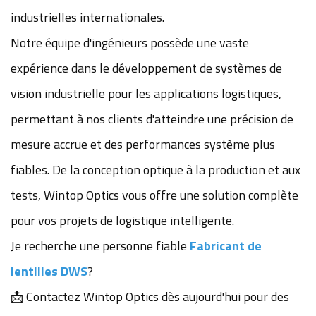
industrielles internationales.
Notre équipe d'ingénieurs possède une vaste
expérience dans le développement de systèmes de
vision industrielle pour les applications logistiques,
permettant à nos clients d'atteindre une précision de
mesure accrue et des performances système plus
fiables. De la conception optique à la production et aux
tests, Wintop Optics vous offre une solution complète
pour vos projets de logistique intelligente.
Je recherche une personne fiable
Fabricant de
lentilles DWS
?
📩 Contactez Wintop Optics dès aujourd'hui pour des