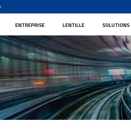
m
ENTREPRISE
LENTILLE
SOLUTIONS