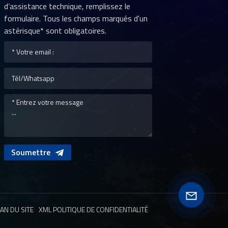
d’assistance technique, remplissez le
formulaire. Tous les champs marqués d'un
astérisque* sont obligatoires.
Soumettre
AN DU SITE
XML
POLITIQUE DE CONFIDENTIALITÉ