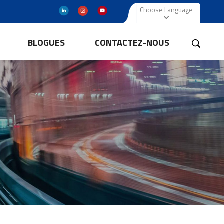
Choose Language
BLOGUES
CONTACTEZ-NOUS