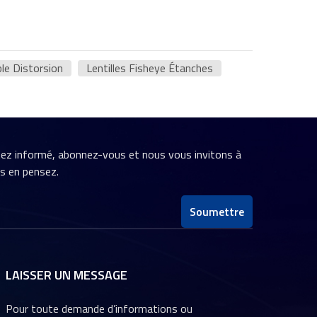
ble Distorsion
Lentilles Fisheye Étanches
stez informé, abonnez-vous et nous vous invitons à
us en pensez.
Soumettre
LAISSER UN MESSAGE
Pour toute demande d’informations ou