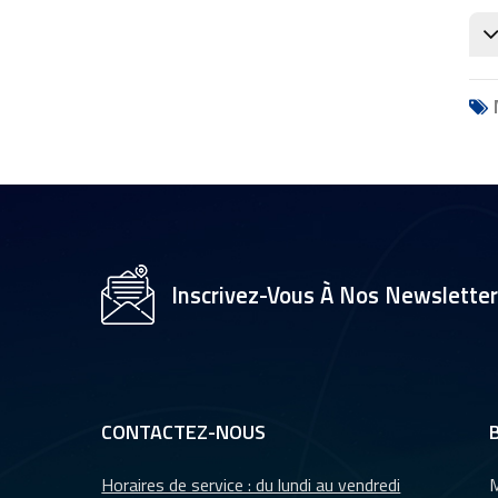
Inscrivez-Vous À Nos Newslette
CONTACTEZ-NOUS
Horaires de service : du lundi au vendredi
M