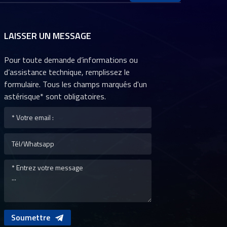
LAISSER UN MESSAGE
Pour toute demande d’informations ou
d’assistance technique, remplissez le
formulaire. Tous les champs marqués d'un
astérisque* sont obligatoires.
Soumettre