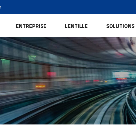
m
ENTREPRISE
LENTILLE
SOLUTIONS