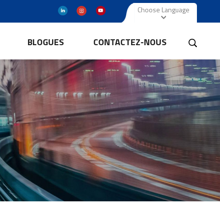
Choose Language
BLOGUES
CONTACTEZ-NOUS