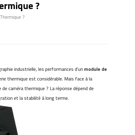
hermique ?
 Thermique ?
graphie industrielle, les performances d'un
module de
agerie thermique est considérable. Mais face à la
ule de caméra thermique ? La réponse dépend de
ration et la stabilité à long terme.