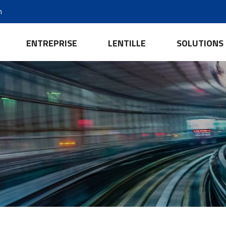
m
ENTREPRISE
LENTILLE
SOLUTIONS