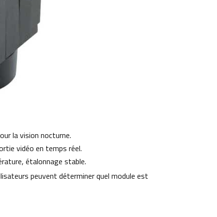
our la vision nocturne.
rtie vidéo en temps réel.
érature, étalonnage stable.
utilisateurs peuvent déterminer quel module est