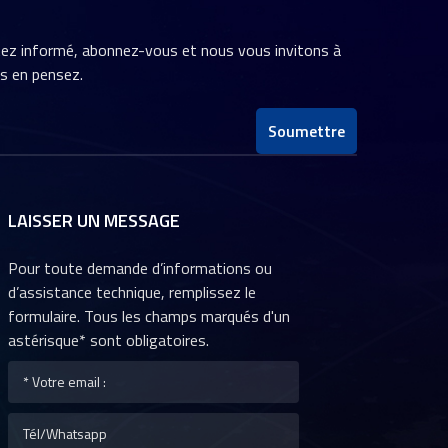
stez informé, abonnez-vous et nous vous invitons à
us en pensez.
Soumettre
LAISSER UN MESSAGE
Pour toute demande d’informations ou
d’assistance technique, remplissez le
formulaire. Tous les champs marqués d'un
astérisque* sont obligatoires.