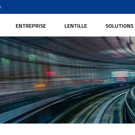
m
ENTREPRISE
LENTILLE
SOLUTIONS