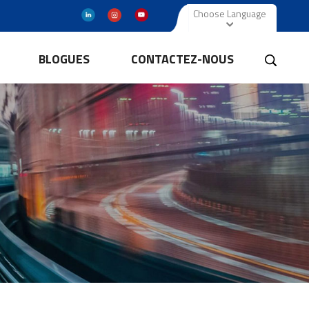
Choose Language
BLOGUES
CONTACTEZ-NOUS