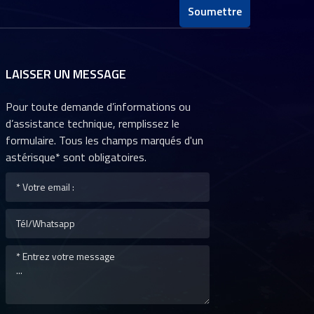
Soumettre
LAISSER UN MESSAGE
Pour toute demande d’informations ou
d’assistance technique, remplissez le
formulaire. Tous les champs marqués d'un
astérisque* sont obligatoires.