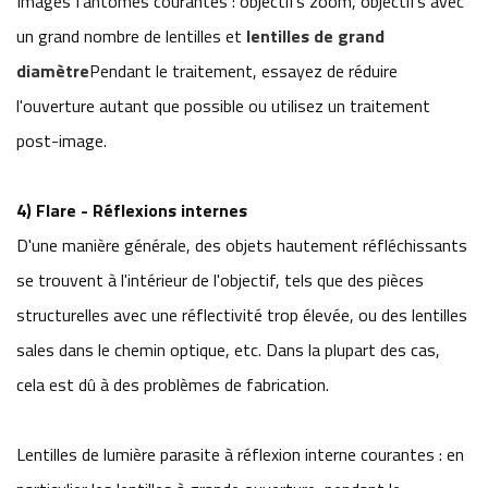
Images fantômes courantes : objectifs zoom, objectifs avec
un grand nombre de lentilles et
lentilles de grand
diamètre
Pendant le traitement, essayez de réduire
l'ouverture autant que possible ou utilisez un traitement
post-image.
4) Flare - Réflexions internes
D'une manière générale, des objets hautement réfléchissants
se trouvent à l'intérieur de l'objectif, tels que des pièces
structurelles avec une réflectivité trop élevée, ou des lentilles
sales dans le chemin optique, etc. Dans la plupart des cas,
cela est dû à des problèmes de fabrication.
Lentilles de lumière parasite à réflexion interne courantes : en