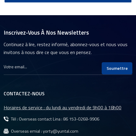
Inscrivez-Vous À Nos Newsletters
Continuez à lire, restez informé, abonnez-vous et nous vous
invitons à nous dire ce que vous en pensez.
Soumettre
CONTACTEZ-NOUS
Horaires de service : du lundi au vendredi de 9h00 à 18h00
Tél : Overseas contact Lina :
86 153-0268-9906
Overseas emial :
yorty@yuntal.com