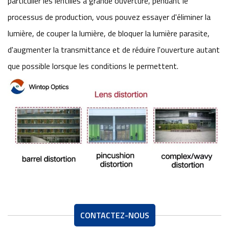
particulier les lentilles à grande ouverture, pendant le
processus de production, vous pouvez essayer d'éliminer la
lumière, de couper la lumière, de bloquer la lumière parasite,
d'augmenter la transmittance et de réduire l'ouverture autant
que possible lorsque les conditions le permettent.
CONTACTEZ-NOUS