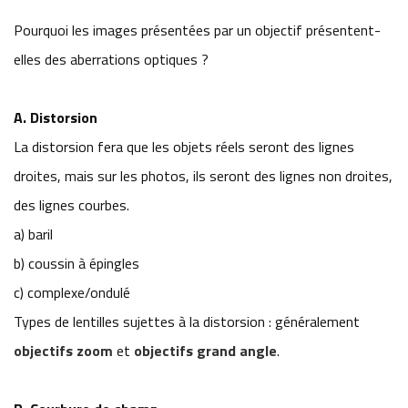
Pourquoi les images présentées par un objectif présentent-
elles des aberrations optiques ?
A. Distorsion
La distorsion fera que les objets réels seront des lignes
droites, mais sur les photos, ils seront des lignes non droites,
des lignes courbes.
a) baril
b) coussin à épingles
c) complexe/ondulé
Types de lentilles sujettes à la distorsion : généralement
objectifs zoom
et
objectifs grand angle
.