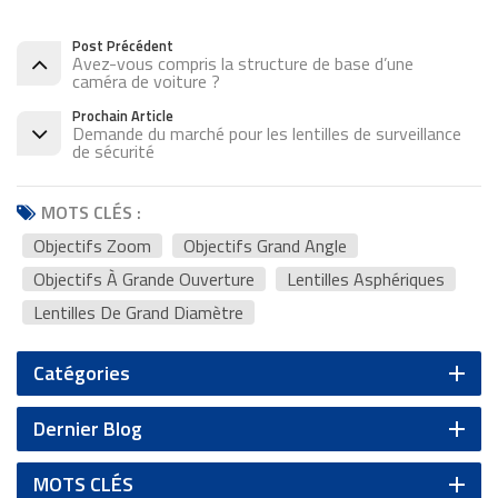
Post Précédent
Avez-vous compris la structure de base d’une
caméra de voiture ?
Prochain Article
Demande du marché pour les lentilles de surveillance
de sécurité
MOTS CLÉS :
Objectifs Zoom
Objectifs Grand Angle
Objectifs À Grande Ouverture
Lentilles Asphériques
Lentilles De Grand Diamètre
Catégories
Dernier Blog
MOTS CLÉS