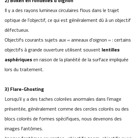
2) Bokeh en rondelles d'oignon
Il y a des rayons lumineux circulaires flous dans le trajet
optique de l'objectif, ce qui est généralement dû à un objectif
défectueux.
Objectifs courants sujets aux « anneaux d'oignon » : certains
objectifs à grande ouverture utilisent souvent
lentilles
asphériques
en raison de la planéité de la surface impliquée
lors du traitement.
3) Flare-Ghosting
Lorsqu'il y a des taches colorées anormales dans l'image
présentée, généralement comme des cercles colorés ou des
blocs colorés de formes spécifiques, nous devenons des
images fantômes.