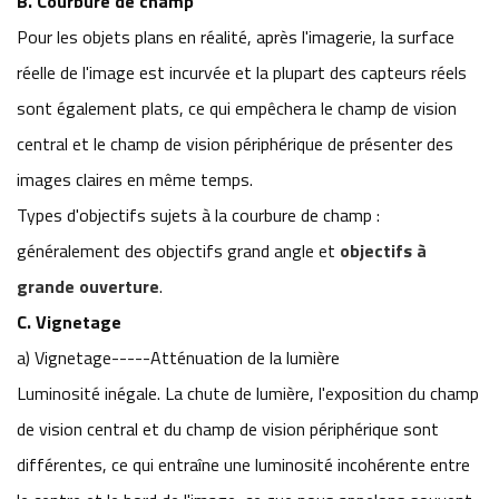
B. Courbure de champ
Pour les objets plans en réalité, après l'imagerie, la surface
réelle de l'image est incurvée et la plupart des capteurs réels
sont également plats, ce qui empêchera le champ de vision
central et le champ de vision périphérique de présenter des
images claires en même temps.
Types d'objectifs sujets à la courbure de champ :
généralement des objectifs grand angle et
objectifs à
grande ouverture
.
C. Vignetage
a) Vignetage-----Atténuation de la lumière
Luminosité inégale. La chute de lumière, l'exposition du champ
de vision central et du champ de vision périphérique sont
différentes, ce qui entraîne une luminosité incohérente entre