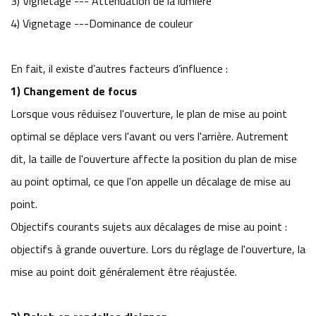
3) Vignetage --- Atténuation de la lumière
4) Vignetage ---Dominance de couleur
En fait, il existe d’autres facteurs d’influence :
1) Changement de focus
Lorsque vous réduisez l'ouverture, le plan de mise au point
optimal se déplace vers l'avant ou vers l'arrière. Autrement
dit, la taille de l'ouverture affecte la position du plan de mise
au point optimal, ce que l'on appelle un décalage de mise au
point.
Objectifs courants sujets aux décalages de mise au point :
objectifs à grande ouverture. Lors du réglage de l'ouverture, la
mise au point doit généralement être réajustée.