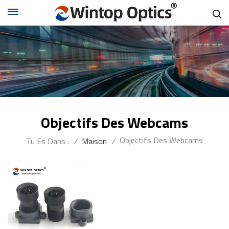
Objectifs Des Webcams
Objectifs Des Webcams
Tu Es Dans :
/
Maison
/