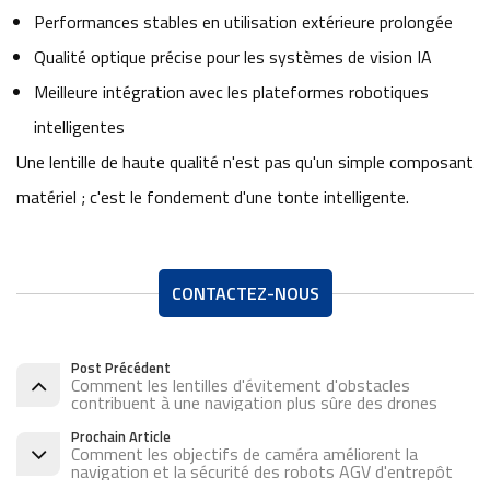
Performances stables en utilisation extérieure prolongée
Qualité optique précise pour les systèmes de vision IA
Meilleure intégration avec les plateformes robotiques
intelligentes
Une lentille de haute qualité n'est pas qu'un simple composant
matériel ; c'est le fondement d'une tonte intelligente.
CONTACTEZ-NOUS
Post Précédent
Comment les lentilles d'évitement d'obstacles
contribuent à une navigation plus sûre des drones
Prochain Article
Comment les objectifs de caméra améliorent la
navigation et la sécurité des robots AGV d'entrepôt