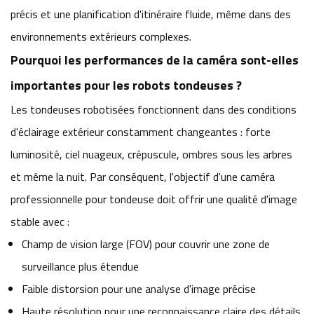
précis et une planification d'itinéraire fluide, même dans des
environnements extérieurs complexes.
Pourquoi les performances de la caméra sont-elles
importantes pour les robots tondeuses ?
Les tondeuses robotisées fonctionnent dans des conditions
d'éclairage extérieur constamment changeantes : forte
luminosité, ciel nuageux, crépuscule, ombres sous les arbres
et même la nuit. Par conséquent, l'objectif d'une caméra
professionnelle pour tondeuse doit offrir une qualité d'image
stable avec :
Champ de vision large (FOV) pour couvrir une zone de
surveillance plus étendue
Faible distorsion pour une analyse d'image précise
Haute résolution pour une reconnaissance claire des détails