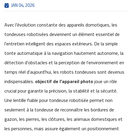
JAN 04, 2026
Avec l'évolution constante des appareils domotiques, les
tondeuses robotisées deviennent un élément essentiel de
l'entretien intelligent des espaces extérieurs. De la simple
tonte automatique à la navigation hautement autonome, la
détection d'obstacles et la perception de l'environnement en
temps réel d'aujourd'hui, les robots tondeuses sont devenus
indispensables.
objectif de l'appareil photo
joue un rôle
crucial pour garantir la précision, la stabilité et la sécurité.
Une lentille fiable pour tondeuse robotisée permet non
seulement à la tondeuse de reconnaître les bordures de
gazon, les pierres, les clôtures, les animaux domestiques et
les personnes, mais assure également un positionnement