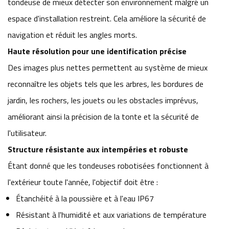
tondeuse de mieux détecter son environnement malgré un
espace d'installation restreint. Cela améliore la sécurité de
navigation et réduit les angles morts.
Haute résolution pour une identification précise
Des images plus nettes permettent au système de mieux
reconnaître les objets tels que les arbres, les bordures de
jardin, les rochers, les jouets ou les obstacles imprévus,
améliorant ainsi la précision de la tonte et la sécurité de
l'utilisateur.
Structure résistante aux intempéries et robuste
Étant donné que les tondeuses robotisées fonctionnent à
l'extérieur toute l'année, l'objectif doit être :
Étanchéité à la poussière et à l'eau IP67
Résistant à l'humidité et aux variations de température