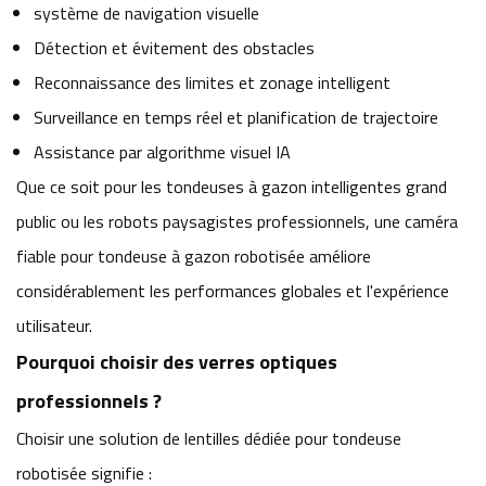
système de navigation visuelle
Détection et évitement des obstacles
Reconnaissance des limites et zonage intelligent
Surveillance en temps réel et planification de trajectoire
Assistance par algorithme visuel IA
Que ce soit pour les tondeuses à gazon intelligentes grand
public ou les robots paysagistes professionnels, une caméra
fiable pour tondeuse à gazon robotisée améliore
considérablement les performances globales et l'expérience
utilisateur.
Pourquoi choisir des verres optiques
professionnels ?
Choisir une solution de lentilles dédiée pour tondeuse
robotisée signifie :