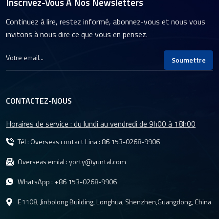
Inscrivez-Vous À Nos Newsletters
Continuez à lire, restez informé, abonnez-vous et nous vous
invitons à nous dire ce que vous en pensez.
Soumettre
CONTACTEZ-NOUS
Horaires de service : du lundi au vendredi de 9h00 à 18h00
Tél : Overseas contact Lina :
86 153-0268-9906
Overseas emial :
yorty@yuntal.com
WhatsApp :
+86 153-0268-9906
E1108, Jinbolong Building, Longhua, Shenzhen,Guangdong, China