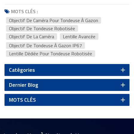
MOTS CLÉS :
Objectif De Caméra Pour Tondeuse À Gazon
Objectif De Tondeuse Robotisée
Objectif De La Caméra
Lentille Avancée
Objectif De Tondeuse À Gazon IP67
Lentille Dédiée Pour Tondeuse Robotisée
Catégories
Dernier Blog
MOTS CLÉS