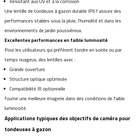
Résistant aux UV et à la corrosion
Une lentille de tondeuse à gazon durable IP67 assure des
performances stables sous la pluie, l'humidité et dans les
environnements de jardin poussiéreux.
Excellentes performances en faible luminosité
Pour les utilisateurs qui préfèrent tondre en soirée ou par
temps nuageux, des lentilles avec :
Grande ouverture
Structure optique optimisée
Compatibilité IR optionnelle
fournir une meilleure imagerie dans des conditions de faible
luminosité.
Applications typiques des objectifs de caméra pour
tondeuses à gazon