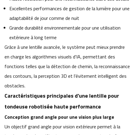
Excellentes performances de gestion de la lumière pour une
adaptabilité de jour comme de nuit
Grande durabilité environnementale pour une utilisation
extérieure à long terme
Grâce à une lentille avancée, le système peut mieux prendre
en charge les algorithmes visuels d'IA, permettant des
fonctions telles que la détection de chemin, la reconnaissance
des contours, la perception 3D et l'évitement intelligent des
obstacles.
Caractéristiques principales d'une lentille pour
tondeuse robotisée haute performance
Conception grand angle pour une vision plus large
Un objectif grand angle pour vision extérieure permet à la