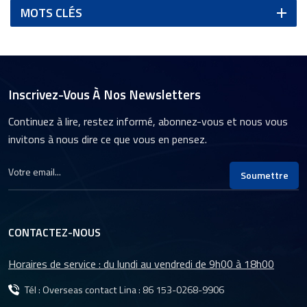
MOTS CLÉS
Inscrivez-Vous À Nos Newsletters
Continuez à lire, restez informé, abonnez-vous et nous vous
invitons à nous dire ce que vous en pensez.
Soumettre
CONTACTEZ-NOUS
Horaires de service : du lundi au vendredi de 9h00 à 18h00
Tél : Overseas contact Lina :
86 153-0268-9906