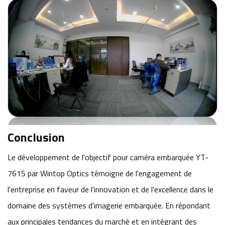
Conclusion
Le développement de l'objectif pour caméra embarquée YT-
7615 par Wintop Optics témoigne de l'engagement de
l'entreprise en faveur de l'innovation et de l'excellence dans le
domaine des systèmes d'imagerie embarquée. En répondant
aux principales tendances du marché et en intégrant des