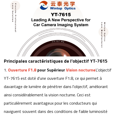
Principales caractéristiques de l'objectif YT-7615
1.
Ouverture F1.8
pour Supérieur
Vision nocturne
L'objectif
YT-7615 est doté d'une ouverture F1.8, ce qui permet à
davantage de lumière de pénétrer dans l'objectif, améliorant
ainsi considérablement la vision nocturne. Ceci est
particulièrement avantageux pour les conducteurs qui
naviguent souvent dans des conditions de faible luminosité