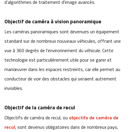
d'algorithmes de traitement d'image avancés.
Objectif de caméra à vision panoramique
Les caméras panoramiques sont devenues un équipement
standard sur de nombreux nouveaux véhicules, offrant une
vue à 360 degrés de l'environnement du véhicule. Cette
technologie est particulièrement utile pour se garer et
manœuvrer dans les espaces restreints, car elle permet au
conducteur de voir des obstacles qui seraient autrement
invisibles.
Objectif de la caméra de recul
Objectifs de caméra de recul, ou
objectifs de caméra de
recul
, sont devenus obligatoires dans de nombreux pays,