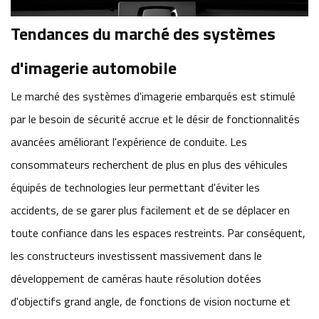
Tendances du marché des systèmes
d'imagerie automobile
Le marché des systèmes d'imagerie embarqués est stimulé
par le besoin de sécurité accrue et le désir de fonctionnalités
avancées améliorant l'expérience de conduite. Les
consommateurs recherchent de plus en plus des véhicules
équipés de technologies leur permettant d'éviter les
accidents, de se garer plus facilement et de se déplacer en
toute confiance dans les espaces restreints. Par conséquent,
les constructeurs investissent massivement dans le
développement de caméras haute résolution dotées
d'objectifs grand angle, de fonctions de vision nocturne et