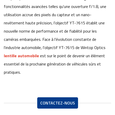
fonctionnalités avancées telles qu'une ouverture f/1.8, une
utilisation accrue des pixels du capteur et un nano-
revêtement haute précision, l'objectif YT-7615 établit une
nouvelle norme de performance et de fiabilité pour les
caméras embarquées. Face à l'évolution constante de
l'industrie automobile, l'objectif YT-7615 de Wintop Optics
lentille automobile
est sur le point de devenir un élément
essentiel de la prochaine génération de véhicules sûrs et
pratiques.
CONTACTEZ-NOUS