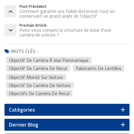
Post Précédent
Comment garantir une faible distorsion tout en
conservant un grand angle de l'objectif
Prochain Article
Avez-vous compris la structure de base d’une
caméra de voiture ?
MOTS CLÉS :
Objectif De Caméra À Vue Panoramique
Objectif De Caméra De Recul
Fabricants De Lentilles
Objectif Monté Sur Voiture
Objectif De Caméra De Voiture
Objectifs De Caméra De Recul
Catégories
Dernier Blog