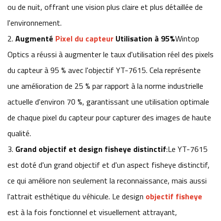
ou de nuit, offrant une vision plus claire et plus détaillée de
l'environnement.
2.
Augmenté
Pixel du capteur
Utilisation à 95%
Wintop
Optics a réussi à augmenter le taux d'utilisation réel des pixels
du capteur à 95 % avec l'objectif YT-7615. Cela représente
une amélioration de 25 % par rapport à la norme industrielle
actuelle d'environ 70 %, garantissant une utilisation optimale
de chaque pixel du capteur pour capturer des images de haute
qualité.
3.
Grand objectif et design fisheye distinctif
:Le YT-7615
est doté d'un grand objectif et d'un aspect fisheye distinctif,
ce qui améliore non seulement la reconnaissance, mais aussi
l'attrait esthétique du véhicule. Le design
objectif fisheye
est à la fois fonctionnel et visuellement attrayant,