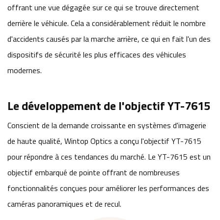
offrant une vue dégagée sur ce qui se trouve directement
derrière le véhicule. Cela a considérablement réduit le nombre
d'accidents causés par la marche arrière, ce qui en fait l'un des
dispositifs de sécurité les plus efficaces des véhicules
modernes.
Le développement de l'objectif YT-7615
Conscient de la demande croissante en systèmes d'imagerie
de haute qualité, Wintop Optics a conçu l'objectif YT-7615
pour répondre à ces tendances du marché. Le YT-7615 est un
objectif embarqué de pointe offrant de nombreuses
fonctionnalités conçues pour améliorer les performances des
caméras panoramiques et de recul.