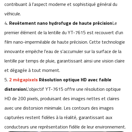
contribuant à l'aspect moderne et sophistiqué général du
véhicule.
4.
Revêtement nano hydrofuge de haute précision
Le
premier élément de la lentille du YT-7615 est recouvert d'un
film nano-imperméable de haute précision. Cette technologie
innovante empêche l'eau de s'accumuler sur la surface de la
lentille par temps de pluie, garantissant ainsi une vision claire
et dégagée à tout moment.
5.
2 mégapixels
Résolution optique HD avec faible
distorsion
L'objectif YT-7615 offre une résolution optique
HD de 200 pixels, produisant des images nettes et claires
avec une distorsion minimale. Les contours des images
capturées restent fidèles à la réalité, garantissant aux
conducteurs une représentation fidèle de leur environnement.