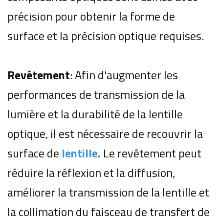
précision pour obtenir la forme de
surface et la précision optique requises.
Revêtement
: Afin d'augmenter les
performances de transmission de la
lumière et la durabilité de la lentille
optique, il est nécessaire de recouvrir la
surface de
lentille.
Le revêtement peut
réduire la réflexion et la diffusion,
améliorer la transmission de la lentille et
la collimation du faisceau de transfert de