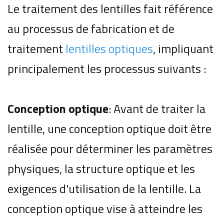
Le traitement des lentilles fait référence
au processus de fabrication et de
traitement
lentilles optiques
, impliquant
principalement les processus suivants :
Conception optique
: Avant de traiter la
lentille, une conception optique doit être
réalisée pour déterminer les paramètres
physiques, la structure optique et les
exigences d'utilisation de la lentille.
La
conception optique vise à atteindre les