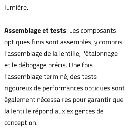
lumière.
Assemblage et tests
: Les composants
optiques finis sont assemblés, y compris
l'assemblage de la lentille, l'étalonnage
et le débogage précis.
Une fois
l'assemblage terminé, des tests
rigoureux de performances optiques sont
également nécessaires pour garantir que
la lentille répond aux exigences de
conception.