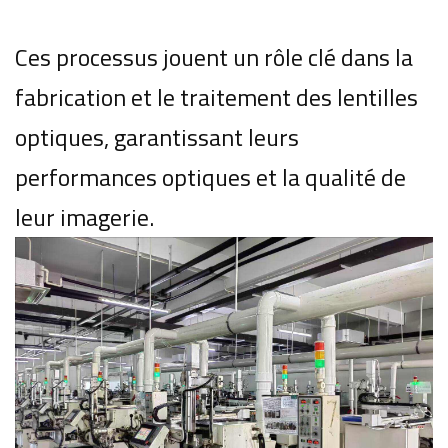
Ces processus jouent un rôle clé dans la
fabrication et le traitement des lentilles
optiques, garantissant leurs
performances optiques et la qualité de
leur imagerie.