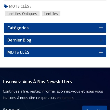
MOTS CLÉS :
Lentilles Optiques
Lentilles
Catégories
Dernier Blog
MOTS CLÉS
Inscrivez-Vous À Nos Newsletters
Continuez à lire, restez informé, abonnez-vous et nous vous
invitons à nous dire ce que vous en pensez.