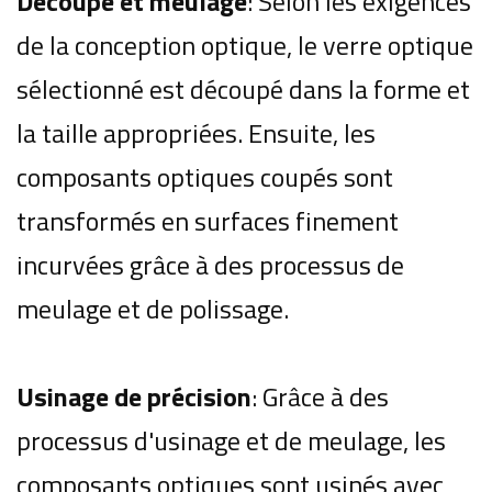
Découpe et meulage
: Selon les exigences
de la conception optique, le verre optique
sélectionné est découpé dans la forme et
la taille appropriées.
Ensuite, les
composants optiques coupés sont
transformés en surfaces finement
incurvées grâce à des processus de
meulage et de polissage.
Usinage de précision
: Grâce à des
processus d'usinage et de meulage, les
composants optiques sont usinés avec