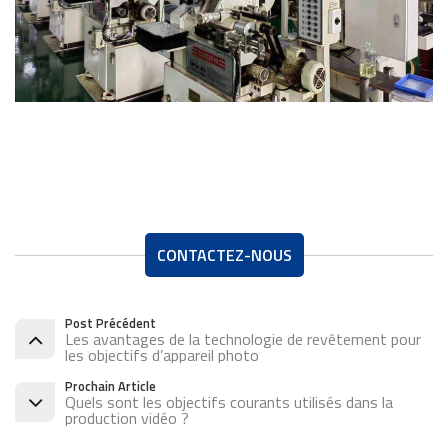
CONTACTEZ-NOUS
Post Précédent
Les avantages de la technologie de revêtement pour
les objectifs d’appareil photo
Prochain Article
Quels sont les objectifs courants utilisés dans la
production vidéo ?