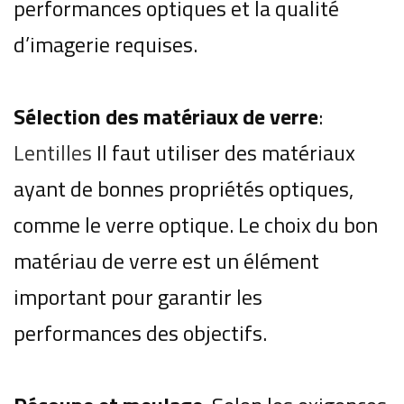
performances optiques et la qualité
d’imagerie requises.
Sélection des matériaux de verre
:
Lentilles
Il faut utiliser des matériaux
ayant de bonnes propriétés optiques,
comme le verre optique.
Le choix du bon
matériau de verre est un élément
important pour garantir les
performances des objectifs.