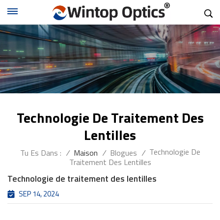
Technologie De Traitement Des
Lentilles
Technologie De
Tu Es Dans :
/
Maison
/
Blogues
/
Traitement Des Lentilles
Technologie de traitement des lentilles
SEP 14, 2024