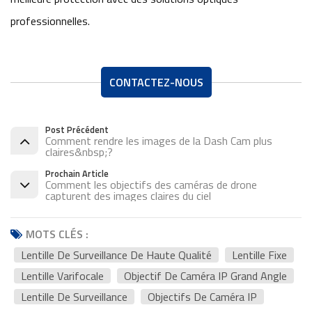
professionnelles.
CONTACTEZ-NOUS
Post Précédent
Comment rendre les images de la Dash Cam plus
claires&nbsp;?
Prochain Article
Comment les objectifs des caméras de drone
capturent des images claires du ciel
MOTS CLÉS :
Lentille De Surveillance De Haute Qualité
Lentille Fixe
Lentille Varifocale
Objectif De Caméra IP Grand Angle
Lentille De Surveillance
Objectifs De Caméra IP