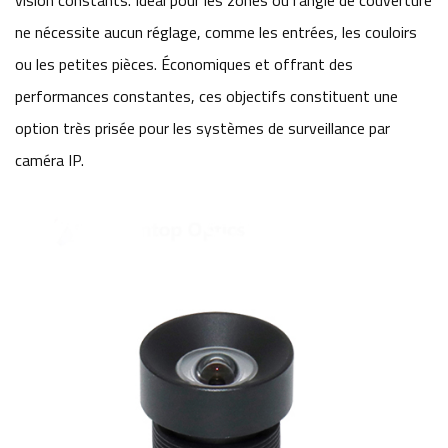
vision constants. Idéal pour les zones où l'angle de couverture
ne nécessite aucun réglage, comme les entrées, les couloirs
ou les petites pièces. Économiques et offrant des
performances constantes, ces objectifs constituent une
option très prisée pour les systèmes de surveillance par
caméra IP.