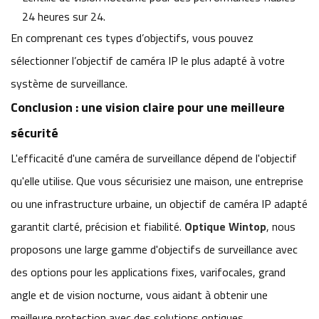
24 heures sur 24.
En comprenant ces types d’objectifs, vous pouvez
sélectionner l’objectif de caméra IP le plus adapté à votre
système de surveillance.
Conclusion : une vision claire pour une meilleure
sécurité
L'efficacité d'une caméra de surveillance dépend de l'objectif
qu'elle utilise. Que vous sécurisiez une maison, une entreprise
ou une infrastructure urbaine, un objectif de caméra IP adapté
garantit clarté, précision et fiabilité.
Optique Wintop
, nous
proposons une large gamme d'objectifs de surveillance avec
des options pour les applications fixes, varifocales, grand
angle et de vision nocturne, vous aidant à obtenir une
meilleure protection avec des solutions optiques