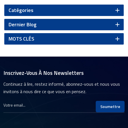
Catégories
Dernier Blog
MOTS CLÉS
Inscrivez-Vous À Nos Newsletters
Continuez à lire, restez informé, abonnez-vous et nous vous
invitons à nous dire ce que vous en pensez.
Soumettre