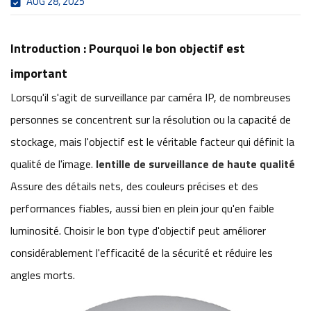
AUG 28, 2025
Introduction : Pourquoi le bon objectif est
important
Lorsqu'il s'agit de surveillance par caméra IP, de nombreuses
personnes se concentrent sur la résolution ou la capacité de
stockage, mais l'objectif est le véritable facteur qui définit la
qualité de l'image.
lentille de surveillance de haute qualité
Assure des détails nets, des couleurs précises et des
performances fiables, aussi bien en plein jour qu'en faible
luminosité. Choisir le bon type d'objectif peut améliorer
considérablement l'efficacité de la sécurité et réduire les
angles morts.