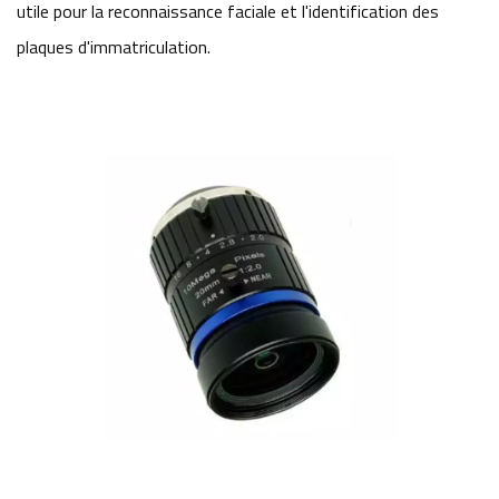
utile pour la reconnaissance faciale et l'identification des
plaques d'immatriculation.