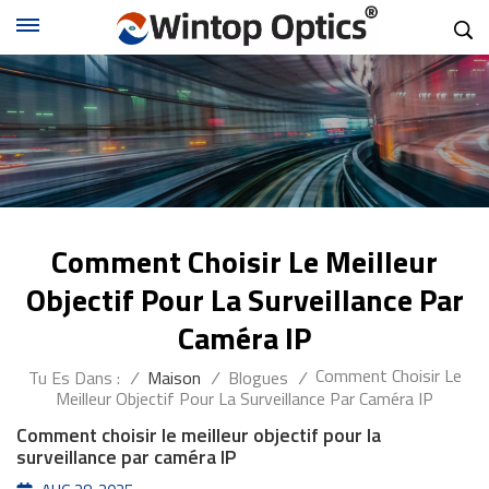
Comment Choisir Le Meilleur
Objectif Pour La Surveillance Par
Caméra IP
Comment Choisir Le
Tu Es Dans :
/
Maison
/
Blogues
/
Meilleur Objectif Pour La Surveillance Par Caméra IP
Comment choisir le meilleur objectif pour la
surveillance par caméra IP