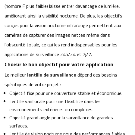
(nombre F plus faible) laisse entrer davantage de lumière,
améliorant ainsi la visibilité nocturne. De plus, les objectifs
conçus pour la vision nocturne infrarouge permettent aux
caméras de capturer des images nettes même dans
l'obscurité totale, ce qui les rend indispensables pour les
applications de surveillance 24h/24 et 7j/7.
Choisir le bon objectif pour votre application
Le meilleur
lentille de surveillance
dépend des besoins
spécifiques de votre projet :
Objectif fixe pour une couverture stable et économique.
Lentille varifocale pour une flexibilité dans les
environnements extérieurs ou complexes.
Objectif grand angle pour la surveillance de grandes
surfaces.
Lentille de vision nocturne pour des performances fiables