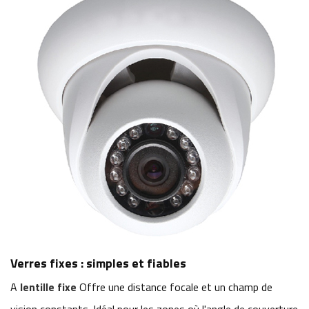
Verres fixes : simples et fiables
A
lentille fixe
Offre une distance focale et un champ de