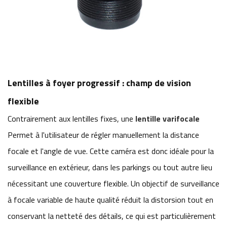
Lentilles à foyer progressif : champ de vision
flexible
Contrairement aux lentilles fixes, une
lentille varifocale
Permet à l'utilisateur de régler manuellement la distance
focale et l'angle de vue. Cette caméra est donc idéale pour la
surveillance en extérieur, dans les parkings ou tout autre lieu
nécessitant une couverture flexible. Un objectif de surveillance
à focale variable de haute qualité réduit la distorsion tout en
conservant la netteté des détails, ce qui est particulièrement