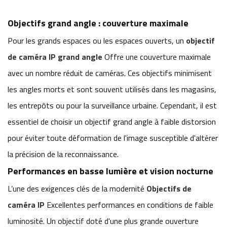
Objectifs grand angle : couverture maximale
Pour les grands espaces ou les espaces ouverts, un
objectif
de caméra IP grand angle
Offre une couverture maximale
avec un nombre réduit de caméras. Ces objectifs minimisent
les angles morts et sont souvent utilisés dans les magasins,
les entrepôts ou pour la surveillance urbaine. Cependant, il est
essentiel de choisir un objectif grand angle à faible distorsion
pour éviter toute déformation de l'image susceptible d'altérer
la précision de la reconnaissance.
Performances en basse lumière et vision nocturne
L’une des exigences clés de la modernité
Objectifs de
caméra IP
Excellentes performances en conditions de faible
luminosité. Un objectif doté d'une plus grande ouverture