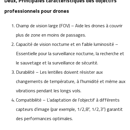
Deux, Principales caractéristiques des objectifs
professionnels pour drones
Champ de vision large (FOV) – Aide les drones à couvrir
plus de zone en moins de passages.
Capacité de vision nocturne et en faible luminosité –
Essentielle pour la surveillance nocturne, la recherche et
le sauvetage et la surveillance de sécurité.
Durabilité – Les lentilles doivent résister aux
changements de température, à l’humidité et même aux
vibrations pendant les longs vols.
Compatibilité – L’adaptation de l’objectif à différents
capteurs d’image (par exemple, 1/2,8", 1/2,3") garantit
des performances optimales.