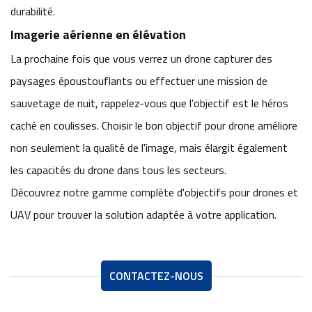
durabilité.
Imagerie aérienne en élévation
La prochaine fois que vous verrez un drone capturer des
paysages époustouflants ou effectuer une mission de
sauvetage de nuit, rappelez-vous que l'objectif est le héros
caché en coulisses. Choisir le bon objectif pour drone améliore
non seulement la qualité de l'image, mais élargit également
les capacités du drone dans tous les secteurs.
Découvrez notre gamme complète d'objectifs pour drones et
UAV
pour trouver la solution adaptée à votre application.
CONTACTEZ-NOUS