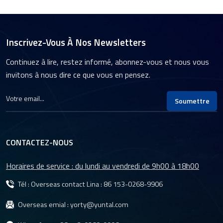
Inscrivez-Vous À Nos Newsletters
Continuez à lire, restez informé, abonnez-vous et nous vous
invitons à nous dire ce que vous en pensez.
Soumettre
CONTACTEZ-NOUS
Horaires de service : du lundi au vendredi de 9h00 à 18h00
Tél : Overseas contact Lina :
86 153-0268-9906
Overseas emial :
yorty@yuntal.com