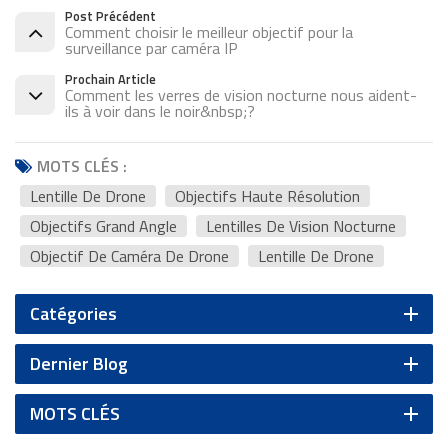
Post Précédent
Comment choisir le meilleur objectif pour la
surveillance par caméra IP
Prochain Article
Comment les verres de vision nocturne nous aident-
ils à voir dans le noir&nbsp;?
MOTS CLÉS :
Lentille De Drone
Objectifs Haute Résolution
Objectifs Grand Angle
Lentilles De Vision Nocturne
Objectif De Caméra De Drone
Lentille De Drone
Catégories
Dernier Blog
MOTS CLÉS