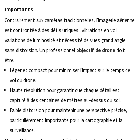
importants
Contrairement aux caméras traditionnelles, l'imagerie aérienne
est confrontée à des défis uniques : vibrations en vol,
variations de luminosité et nécessité de vues grand angle
sans distorsion. Un professionnel
objectif de drone
doit
être:
Léger et compact pour minimiser l'impact sur le temps de
vol du drone.
Haute résolution pour garantir que chaque détail est
capturé à des centaines de mètres au-dessus du sol.
Faible distorsion pour maintenir une perspective précise,
particulièrement importante pour la cartographie et la
surveillance.