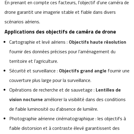
En prenant en compte ces facteurs, l’objectif d’une caméra de
drone garantit une imagerie stable et fiable dans divers
scénarios aériens.
Applications des objectifs de caméra de drone
Cartographie et levé aériens :
Objectifs haute résolution
fournir des données précises pour l’aménagement du
territoire et l’agriculture.
Sécurité et surveillance :
Objectifs grand angle
fournir une
couverture plus large pour la surveillance.
Opérations de recherche et de sauvetage :
Lentilles de
vision nocturne
améliorer la visibilité dans des conditions
de faible luminosité ou d'absence de lumière.
Photographie aérienne cinématographique : les objectifs à
faible distorsion et à contraste élevé garantissent des