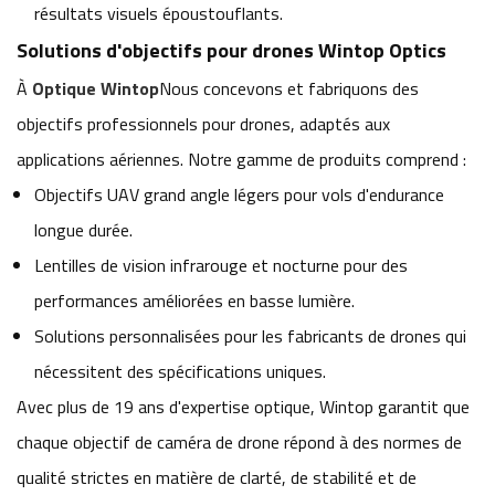
résultats visuels époustouflants.
Solutions d'objectifs pour drones Wintop Optics
À
Optique Wintop
Nous concevons et fabriquons des
objectifs professionnels pour drones, adaptés aux
applications aériennes. Notre gamme de produits comprend :
Objectifs UAV grand angle légers pour vols d'endurance
longue durée.
Lentilles de vision infrarouge et nocturne pour des
performances améliorées en basse lumière.
Solutions personnalisées pour les fabricants de drones qui
nécessitent des spécifications uniques.
Avec plus de 19 ans d'expertise optique, Wintop garantit que
chaque objectif de caméra de drone répond à des normes de
qualité strictes en matière de clarté, de stabilité et de