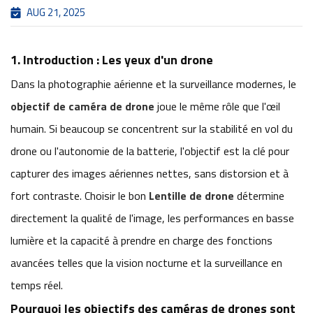
AUG 21, 2025
1. Introduction : Les yeux d'un drone
Dans la photographie aérienne et la surveillance modernes, le
objectif de caméra de drone
joue le même rôle que l'œil
humain. Si beaucoup se concentrent sur la stabilité en vol du
drone ou l'autonomie de la batterie, l'objectif est la clé pour
capturer des images aériennes nettes, sans distorsion et à
fort contraste. Choisir le bon
Lentille de drone
détermine
directement la qualité de l'image, les performances en basse
lumière et la capacité à prendre en charge des fonctions
avancées telles que la vision nocturne et la surveillance en
temps réel.
Pourquoi les objectifs des caméras de drones sont