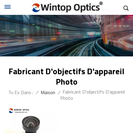
Fabricant D'objectifs D'appareil
Photo
Fabricant D'objectifs D'appareil
Tu Es Dans :
/
Maison
/
Photo