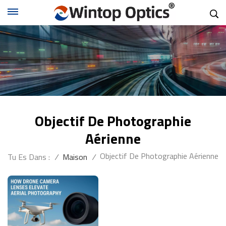
Objectif De Photographie
Aérienne
Objectif De Photographie Aérienne
Tu Es Dans :
/
Maison
/