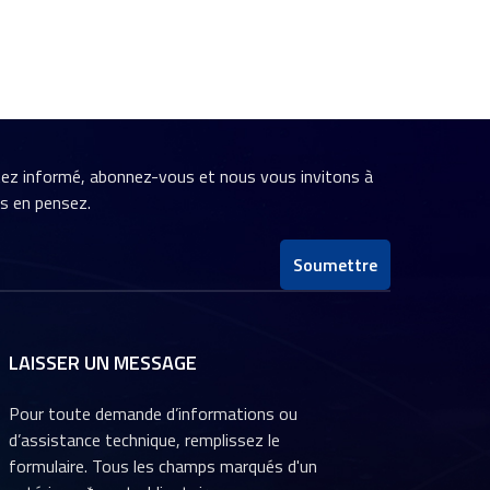
stez informé, abonnez-vous et nous vous invitons à
us en pensez.
Soumettre
LAISSER UN MESSAGE
Pour toute demande d’informations ou
d’assistance technique, remplissez le
formulaire. Tous les champs marqués d'un