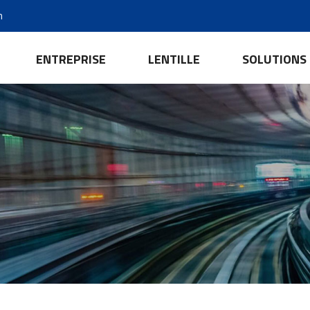
m
ENTREPRISE
LENTILLE
SOLUTIONS