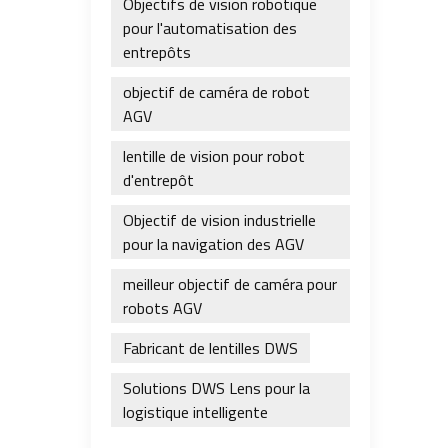
Objectifs de vision robotique
pour l'automatisation des
entrepôts
objectif de caméra de robot
AGV
lentille de vision pour robot
d'entrepôt
Objectif de vision industrielle
pour la navigation des AGV
meilleur objectif de caméra pour
robots AGV
Fabricant de lentilles DWS
Solutions DWS Lens pour la
logistique intelligente