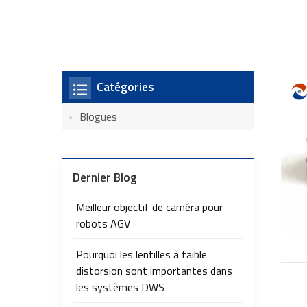
Catégories
Blogues
Dernier Blog
Meilleur objectif de caméra pour
robots AGV
Pourquoi les lentilles à faible
distorsion sont importantes dans
les systèmes DWS