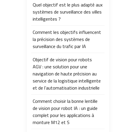
Quel objectif est le plus adapté aux
systèmes de surveillance des villes
intelligentes ?
Comment les objectifs influencent
la précision des systèmes de
surveillance du trafic par IA
Objectif de vision pour robots
AGV : une solution pour une
navigation de haute précision au
service de la logistique intelligente
et de l’automatisation industrielle
Comment choisir la bonne lentille
de vision pour robot IA : un guide
complet pour les applications à
monture M12 et S