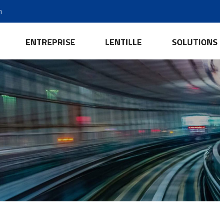
m
ENTREPRISE
LENTILLE
SOLUTIONS