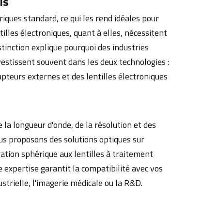
ls
ques standard, ce qui les rend idéales pour
tilles électroniques, quant à elles, nécessitent
istinction explique pourquoi des industries
estissent souvent dans les deux technologies :
pteurs externes et des lentilles électroniques
 la longueur d'onde, de la résolution et des
s proposons des solutions optiques sur
ation sphérique aux lentilles à traitement
expertise garantit la compatibilité avec vos
ustrielle, l'imagerie médicale ou la R&D.