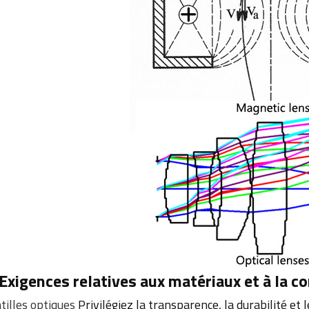
 Exigences relatives aux matériaux et à la c
tilles optiques
Privilégiez la transparence, la durabilité et