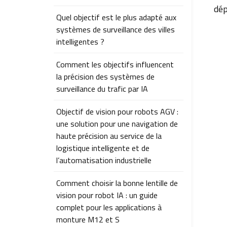
dép
Quel objectif est le plus adapté aux
systèmes de surveillance des villes
intelligentes ?
Comment les objectifs influencent
la précision des systèmes de
surveillance du trafic par IA
Objectif de vision pour robots AGV :
une solution pour une navigation de
haute précision au service de la
logistique intelligente et de
l’automatisation industrielle
Comment choisir la bonne lentille de
vision pour robot IA : un guide
complet pour les applications à
monture M12 et S