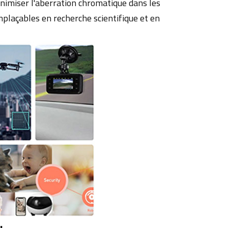
inimiser l'aberration chromatique dans les
emplaçables en recherche scientifique et en