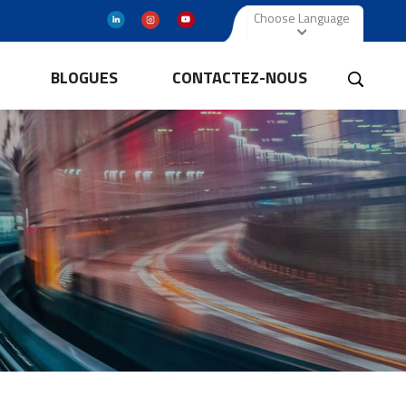
Choose Language
BLOGUES
CONTACTEZ-NOUS