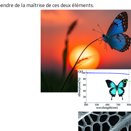
endre de la maîtrise de ces deux éléments.