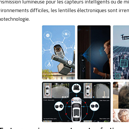
nsmission lumineuse pour les capteurs intelligents ou de m
ironnements difficiles, les lentilles électroniques sont irr
otechnologie.